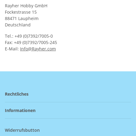
Rayher Hobby GmbH
Fockestrasse 15
88471 Laupheim
Deutschland
Tel.: +49 (0)7392/7005-0
Fax: +49 (0)7392/7005-245
E-Mail:
Info@Rayher.com
Rechtliches
Informationen
Widerrufsbutton