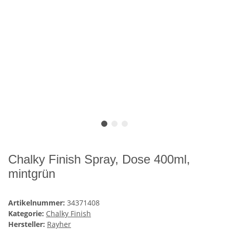
Chalky Finish Spray, Dose 400ml,
mintgrün
Artikelnummer:
34371408
Kategorie:
Chalky Finish
Hersteller:
Rayher