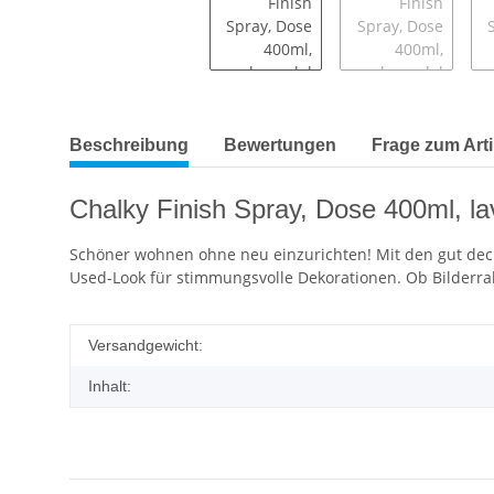
Beschreibung
Bewertungen
Frage zum Arti
Chalky Finish Spray, Dose 400ml, la
Schöner wohnen ohne neu einzurichten! Mit den gut deck
Used-Look für stimmungsvolle Dekorationen. Ob Bilderrah
Versandgewicht:
Inhalt: