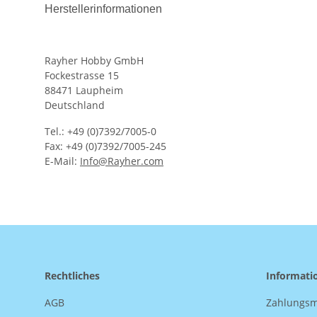
Herstellerinformationen
Rayher Hobby GmbH
Fockestrasse 15
88471 Laupheim
Deutschland
Tel.: +49 (0)7392/7005-0
Fax: +49 (0)7392/7005-245
E-Mail:
Info@Rayher.com
Rechtliches
Informati
AGB
Zahlungsm