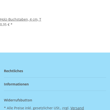
Holz-Buchstaben, 4 cm, T
0,35 €
*
Rechtliches
Informationen
Widerrufsbutton
* Alle Preise inkl. gesetzlicher USt., zzgl.
Versand