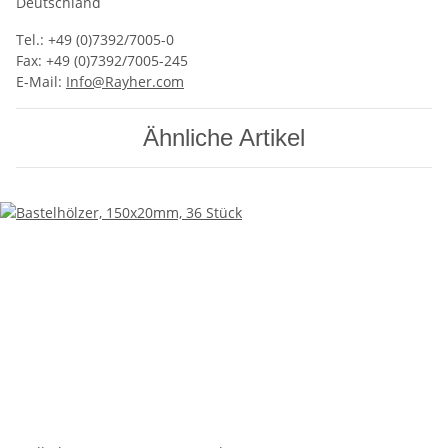
Deutschland
Tel.: +49 (0)7392/7005-0
Fax: +49 (0)7392/7005-245
E-Mail:
Info@Rayher.com
Ähnliche Artikel