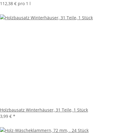
112,38 € pro 1 l
Holzbausatz Winterhäuser, 31 Teile, 1 Stück
3,99 €
*