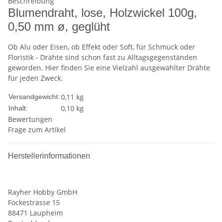
Beschreibung
Blumendraht, lose, Holzwickel 100g,
0,50 mm ø, geglüht
Ob Alu oder Eisen, ob Effekt oder Soft, für Schmuck oder
Floristik - Drähte sind schon fast zu Alltagsgegenständen
geworden. Hier finden Sie eine Vielzahl ausgewählter Drähte
für jeden Zweck.
0,11 kg
Versandgewicht:
0,10 kg
Inhalt:
Bewertungen
Frage zum Artikel
Herstellerinformationen
Rayher Hobby GmbH
Fockestrasse 15
88471 Laupheim