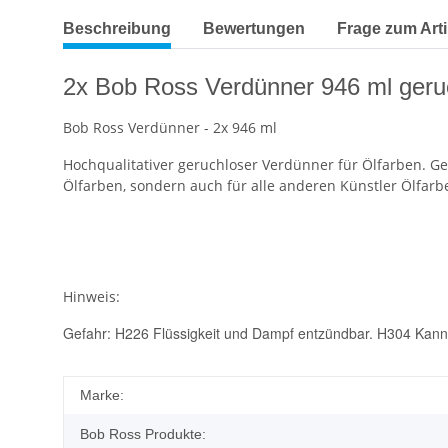
Beschreibung
Bewertungen
Frage zum Arti
2x Bob Ross Verdünner 946 ml geru
Bob Ross Verdünner - 2x 946 ml
Hochqualitativer geruchloser Verdünner für Ölfarben. G
Ölfarben, sondern auch für alle anderen Künstler Ölfarb
Hinweis:
Gefahr: H226 Flüssigkeit und Dampf entzündbar. H304 Kann 
Marke:
Bob Ross Produkte: