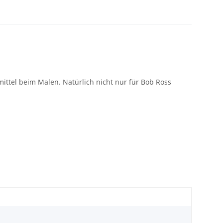
ttel beim Malen. Natürlich nicht nur für Bob Ross