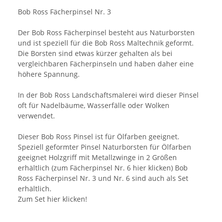
Bob Ross Fächerpinsel Nr. 3
Der Bob Ross Fächerpinsel besteht aus Naturborsten
und ist speziell für die Bob Ross Maltechnik geformt.
Die Borsten sind etwas kürzer gehalten als bei
vergleichbaren Fächerpinseln und haben daher eine
höhere Spannung.
In der Bob Ross Landschaftsmalerei wird dieser Pinsel
oft für Nadelbäume, Wasserfälle oder Wolken
verwendet.
Dieser Bob Ross Pinsel ist für Ölfarben geeignet.
Speziell geformter Pinsel Naturborsten für Ölfarben
geeignet Holzgriff mit Metallzwinge in 2 Größen
erhältlich (zum Fächerpinsel Nr. 6 hier klicken) Bob
Ross Fächerpinsel Nr. 3 und Nr. 6 sind auch als Set
erhältlich.
Zum Set hier klicken!