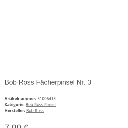
Bob Ross Fächerpinsel Nr. 3
Artikelnummer:
51006413
Kategorie:
Bob Ross Pinsel
Hersteller:
Bob Ross
7,99 €