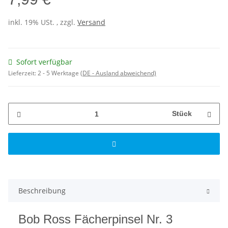
inkl. 19% USt. , zzgl.
Versand
Sofort verfügbar
Lieferzeit:
2 - 5 Werktage
(DE - Ausland abweichend)
Stück
Beschreibung
Bob Ross Fächerpinsel Nr. 3