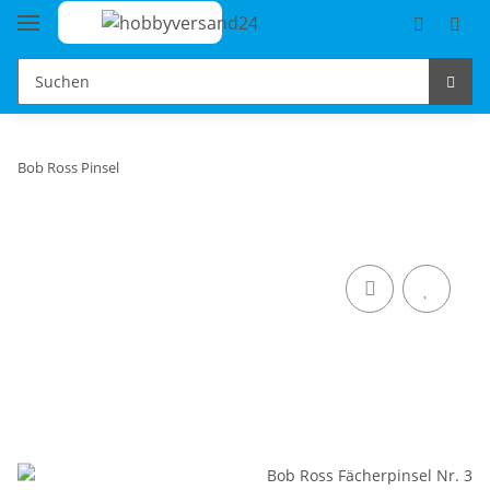
Bob Ross Pinsel