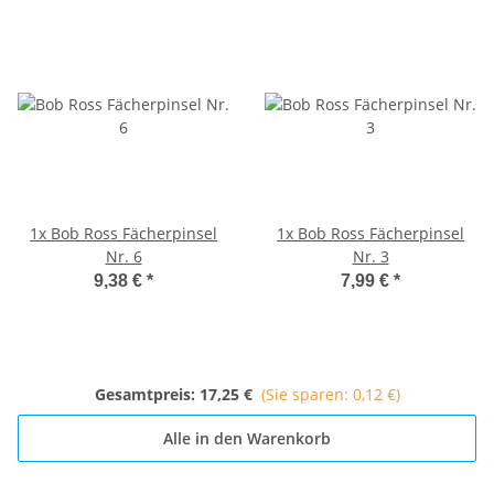
1x
Bob Ross Fächerpinsel
1x
Bob Ross Fächerpinsel
Nr. 6
Nr. 3
9,38 €
*
7,99 €
*
Gesamtpreis:
17,25 €
(Sie sparen: 0,12 €)
Alle in den Warenkorb