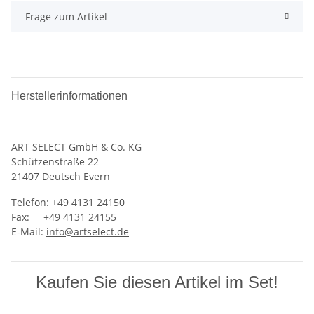
Frage zum Artikel
Herstellerinformationen
ART SELECT GmbH & Co. KG
‍Schützenstraße 22
21407 Deutsch Evern
Telefon: +49 4131 24150
Fax: +49 4131 24155
E-Mail:
info@artselect.de
Kaufen Sie diesen Artikel im Set!