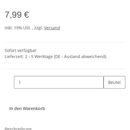
7,99 €
inkl. 19% USt. , zzgl.
Versand
Sofort verfügbar
Lieferzeit:
2 - 5 Werktage
(DE - Ausland abweichend)
Beutel
In den Warenkorb
Beschreibung