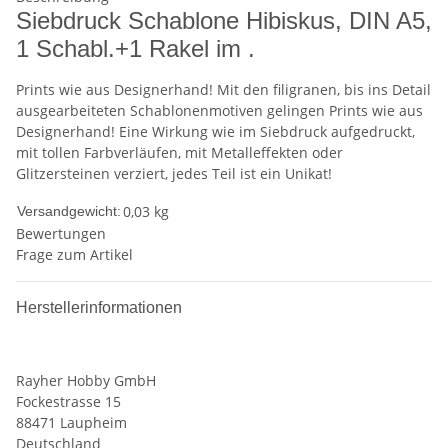
Siebdruck Schablone Hibiskus, DIN A5,
1 Schabl.+1 Rakel im .
Prints wie aus Designerhand! Mit den filigranen, bis ins Detail
ausgearbeiteten Schablonenmotiven gelingen Prints wie aus
Designerhand! Eine Wirkung wie im Siebdruck aufgedruckt,
mit tollen Farbverläufen, mit Metalleffekten oder
Glitzersteinen verziert, jedes Teil ist ein Unikat!
0,03 kg
Versandgewicht:
Bewertungen
Frage zum Artikel
Herstellerinformationen
Rayher Hobby GmbH
Fockestrasse 15
88471 Laupheim
Deutschland