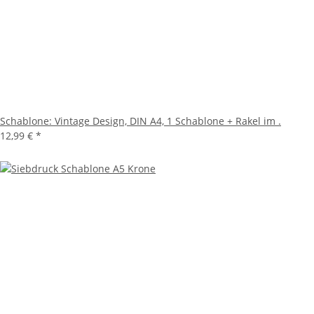
Schablone: Vintage Design, DIN A4, 1 Schablone + Rakel im .
12,99 €
*