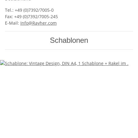
Tel.: +49 (0)7392/7005-0
Fax: +49 (0)7392/7005-245
E-Mail:
Info@Rayher.com
Schablonen