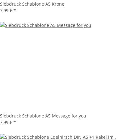
Siebdruck Schablone A5 Krone
7,99 €
*
Siebdruck Schablone A5 Message for you
7,99 €
*