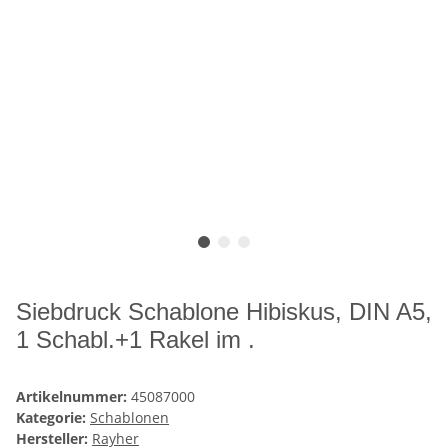
Siebdruck Schablone Hibiskus, DIN A5,
1 Schabl.+1 Rakel im .
Artikelnummer:
45087000
Kategorie:
Schablonen
Hersteller:
Rayher