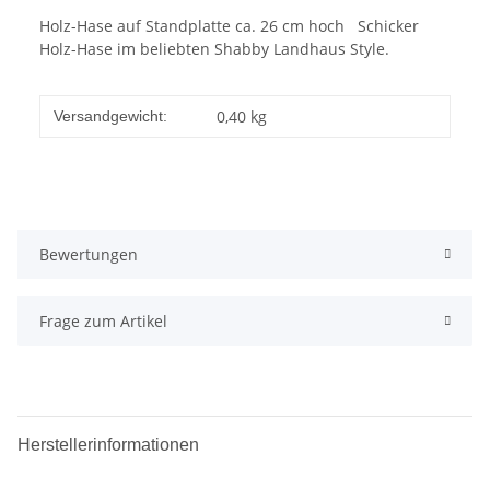
Holz-Hase auf Standplatte ca. 26 cm hoch Schicker
Holz-Hase im beliebten Shabby Landhaus Style.
0,40 kg
Versandgewicht:
Bewertungen
Frage zum Artikel
Herstellerinformationen