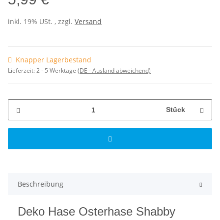
inkl. 19% USt. , zzgl.
Versand
Knapper Lagerbestand
Lieferzeit:
2 - 5 Werktage
(DE - Ausland abweichend)
Stück
Beschreibung
Deko Hase Osterhase Shabby