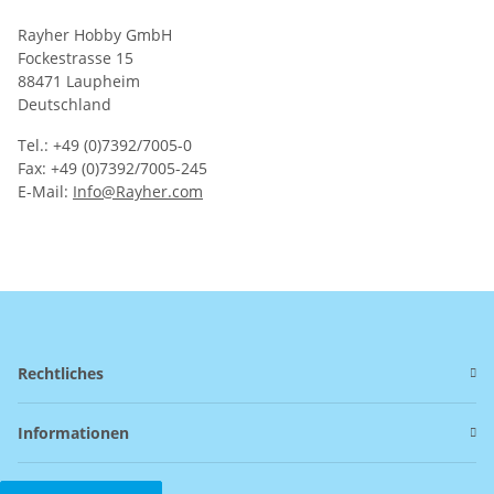
Rayher Hobby GmbH
Fockestrasse 15
88471 Laupheim
Deutschland
Tel.: +49 (0)7392/7005-0
Fax: +49 (0)7392/7005-245
E-Mail:
Info@Rayher.com
Rechtliches
Informationen