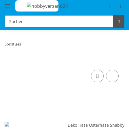
Sonstiges