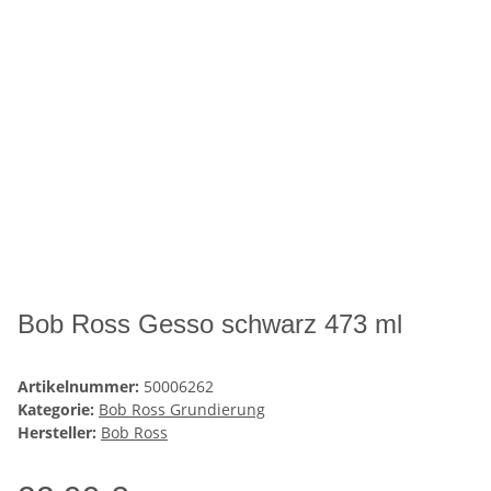
Bob Ross Gesso schwarz 473 ml
Artikelnummer:
50006262
Kategorie:
Bob Ross Grundierung
Hersteller:
Bob Ross