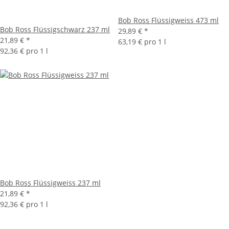
Bob Ross Flüssigweiss 473 ml
Bob Ross Flüssigschwarz 237 ml
29,89 €
*
21,89 €
*
63,19 € pro 1 l
92,36 € pro 1 l
Bob Ross Flüssigweiss 237 ml
21,89 €
*
92,36 € pro 1 l