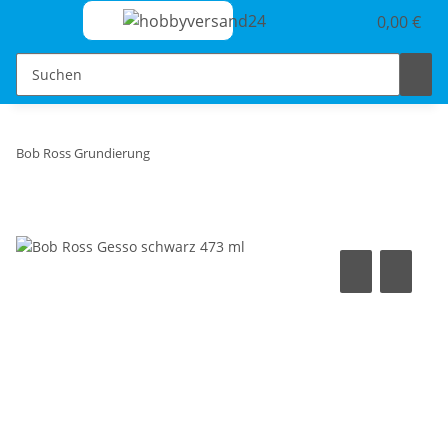
0,00 €
Bob Ross Grundierung