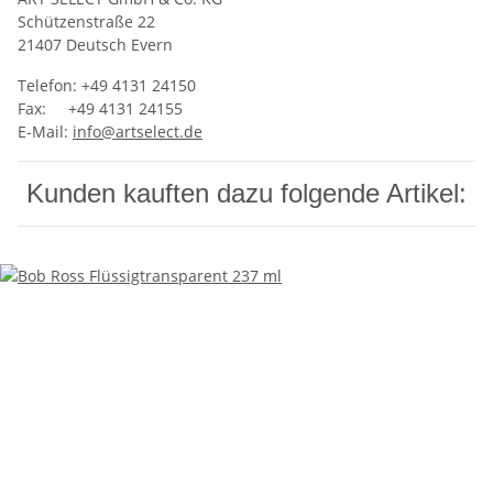
‍Schützenstraße 22
21407 Deutsch Evern
Telefon: +49 4131 24150
Fax: +49 4131 24155
E-Mail:
info@artselect.de
Kunden kauften dazu folgende Artikel: