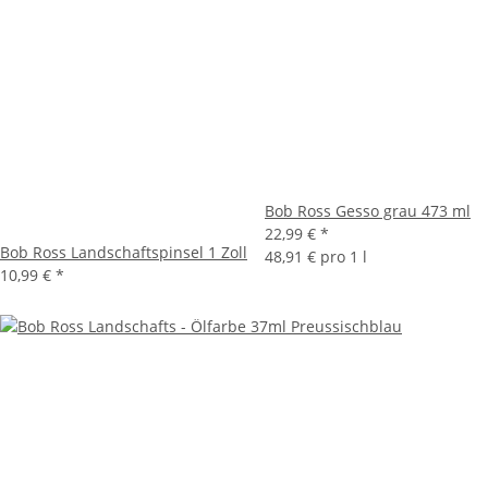
Bob Ross Gesso grau 473 ml
22,99 €
*
Bob Ross Landschaftspinsel 1 Zoll
48,91 € pro 1 l
10,99 €
*