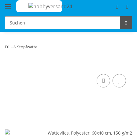
Füll- & Stopfwatte