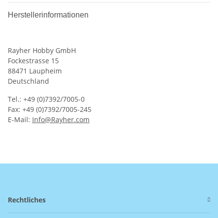
Herstellerinformationen
Rayher Hobby GmbH
Fockestrasse 15
88471 Laupheim
Deutschland
Tel.: +49 (0)7392/7005-0
Fax: +49 (0)7392/7005-245
E-Mail:
Info@Rayher.com
Rechtliches