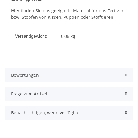
Hier finden Sie das geeignete Material für das Fertigen
bzw. Stopfen von Kissen, Puppen oder Stofftieren.
0,06 kg
Versandgewicht:
Bewertungen
Frage zum Artikel
Benachrichtigen, wenn verfügbar