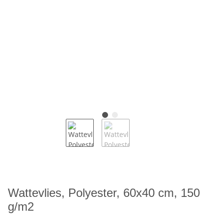
Wattevlies, Polyester, 60x40 cm, 150
g/m2