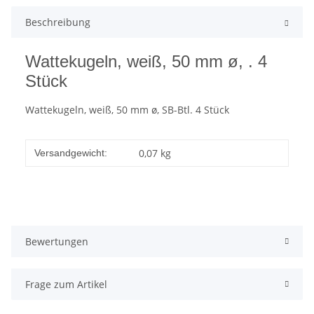
Beschreibung
Wattekugeln, weiß, 50 mm ø, . 4
Stück
Wattekugeln, weiß, 50 mm ø, SB-Btl. 4 Stück
0,07 kg
Versandgewicht:
Bewertungen
Frage zum Artikel