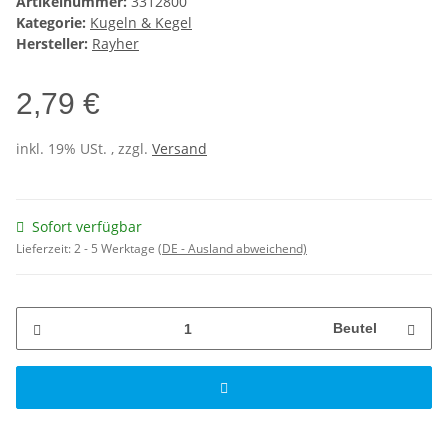
Artikelnummer:
3312800
Kategorie:
Kugeln & Kegel
Hersteller:
Rayher
2,79 €
inkl. 19% USt. , zzgl.
Versand
Sofort verfügbar
Lieferzeit:
2 - 5 Werktage
(DE - Ausland abweichend)
Beutel