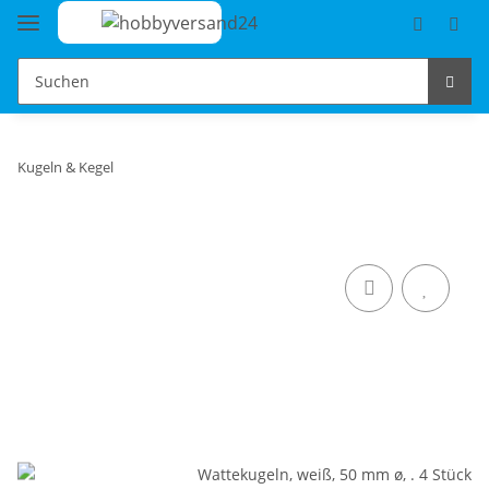
Kugeln & Kegel