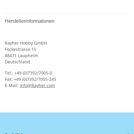
Herstellerinformationen
Rayher Hobby GmbH
Fockestrasse 15
88471 Laupheim
Deutschland
Tel.: +49 (0)7392/7005-0
Fax: +49 (0)7392/7005-245
E-Mail:
Info@Rayher.com