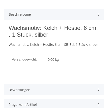
Beschreibung
Wachsmotiv: Kelch + Hostie, 6 cm,
. 1 Stück, silber
Wachsmotiv: Kelch + Hostie, 6 cm, SB-Btl. 1 Stück, silber
0,00 kg
Versandgewicht:
Bewertungen
Frage zum Artikel