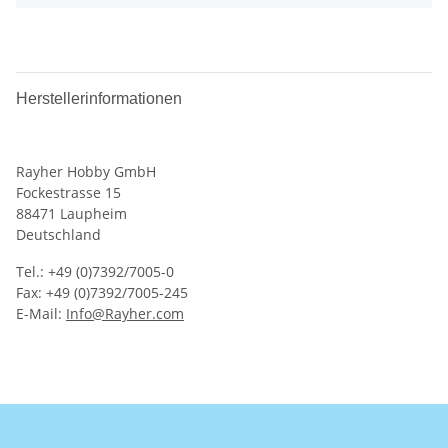
Herstellerinformationen
Rayher Hobby GmbH
Fockestrasse 15
88471 Laupheim
Deutschland
Tel.: +49 (0)7392/7005-0
Fax: +49 (0)7392/7005-245
E-Mail:
Info@Rayher.com