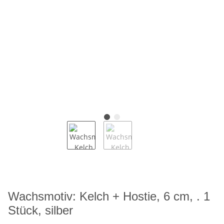
Wachsmotiv: Kelch + Hostie, 6 cm, . 1
Stück, silber