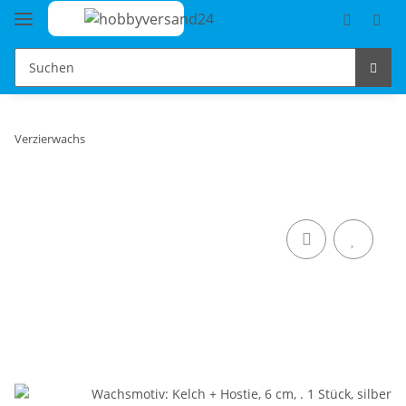
Verzierwachs