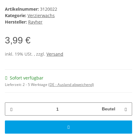
Artikelnummer:
3120022
Kategorie:
Verzierwachs
Hersteller:
Rayher
3,99 €
inkl. 19% USt. , zzgl.
Versand
Sofort verfügbar
Lieferzeit:
2 - 5 Werktage
(DE - Ausland abweichend)
Beutel