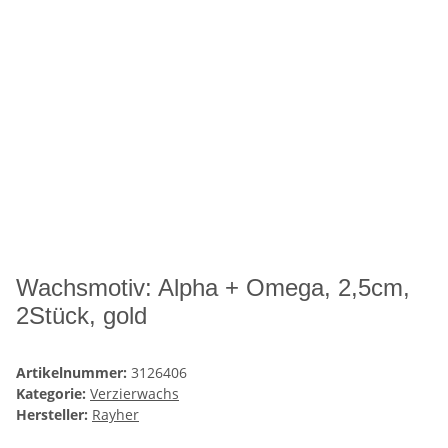
Wachsmotiv: Alpha + Omega, 2,5cm,
2Stück, gold
Artikelnummer:
3126406
Kategorie:
Verzierwachs
Hersteller:
Rayher