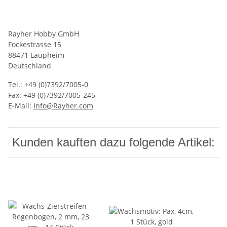
Rayher Hobby GmbH
Fockestrasse 15
88471 Laupheim
Deutschland
Tel.: +49 (0)7392/7005-0
Fax: +49 (0)7392/7005-245
E-Mail:
Info@Rayher.com
Kunden kauften dazu folgende Artikel: