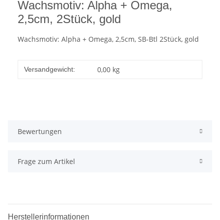
Wachsmotiv: Alpha + Omega,
2,5cm, 2Stück, gold
Wachsmotiv: Alpha + Omega, 2,5cm, SB-Btl 2Stück, gold
0,00 kg
Versandgewicht:
Bewertungen
Frage zum Artikel
Herstellerinformationen