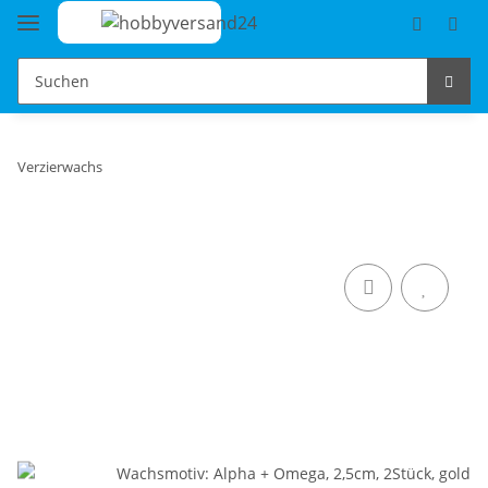
Verzierwachs