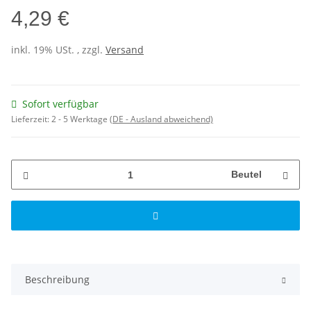
4,29 €
inkl. 19% USt. , zzgl.
Versand
Sofort verfügbar
Lieferzeit:
2 - 5 Werktage
(DE - Ausland abweichend)
Beutel
Beschreibung