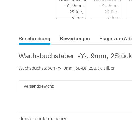
Beschreibung
Bewertungen
Frage zum Arti
Wachsbuchstaben -Y-, 9mm, 2Stück,
Wachsbuchstaben -Y-, 9mm, SB-Btl 2Stück, silber
Versandgewicht:
Herstellerinformationen