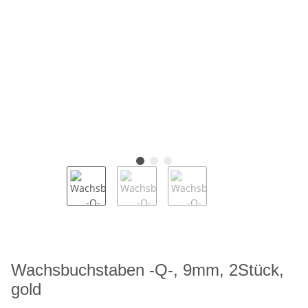
Wachsbuchstaben -Q-, 9mm, 2Stück,
gold