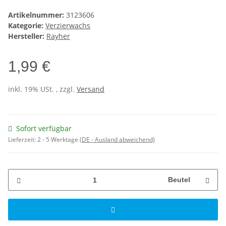
Artikelnummer:
3123606
Kategorie:
Verzierwachs
Hersteller:
Rayher
1,99 €
inkl. 19% USt. , zzgl.
Versand
Sofort verfügbar
Lieferzeit:
2 - 5 Werktage
(DE - Ausland abweichend)
Beutel