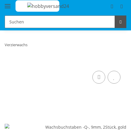
Verzierwachs