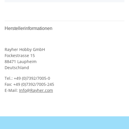
Herstellerinformationen
Rayher Hobby GmbH
Fockestrasse 15
88471 Laupheim
Deutschland
Tel.: +49 (0)7392/7005-0
Fax: +49 (0)7392/7005-245
E-Mail:
Info@Rayher.com