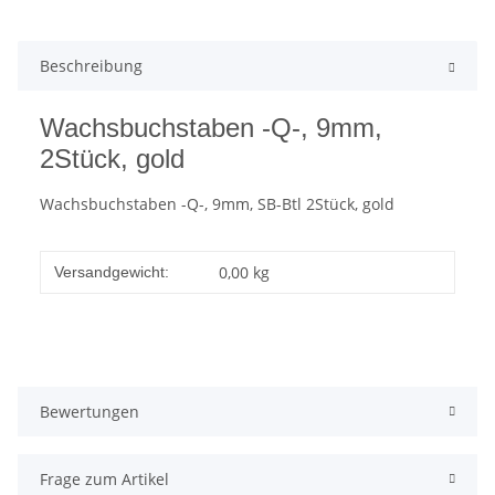
Beschreibung
Wachsbuchstaben -Q-, 9mm,
2Stück, gold
Wachsbuchstaben -Q-, 9mm, SB-Btl 2Stück, gold
0,00 kg
Versandgewicht:
Bewertungen
Frage zum Artikel