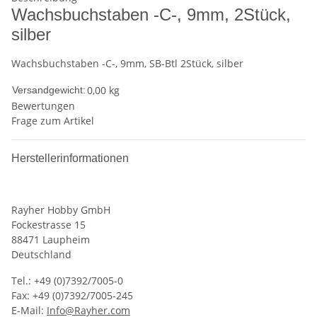
Wachsbuchstaben -C-, 9mm, 2Stück,
silber
Wachsbuchstaben -C-, 9mm, SB-Btl 2Stück, silber
0,00 kg
Versandgewicht:
Bewertungen
Frage zum Artikel
Herstellerinformationen
Rayher Hobby GmbH
Fockestrasse 15
88471 Laupheim
Deutschland
Tel.: +49 (0)7392/7005-0
Fax: +49 (0)7392/7005-245
E-Mail:
Info@Rayher.com