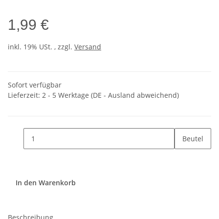
1,99 €
inkl. 19% USt. , zzgl.
Versand
Sofort verfügbar
Lieferzeit:
2 - 5 Werktage
(DE - Ausland abweichend)
Beutel
In den Warenkorb
Beschreibung