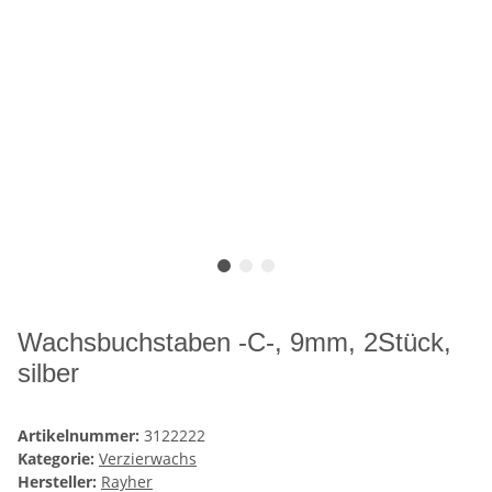
Wachsbuchstaben -C-, 9mm, 2Stück,
silber
Artikelnummer:
3122222
Kategorie:
Verzierwachs
Hersteller:
Rayher