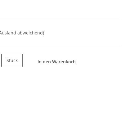
 Ausland abweichend)
Stück
In den Warenkorb