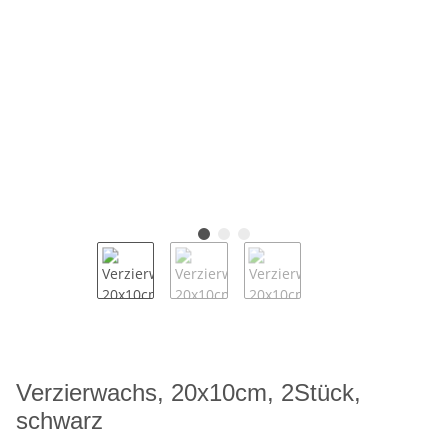
Verzierwachs, 20x10cm, 2Stück,
schwarz