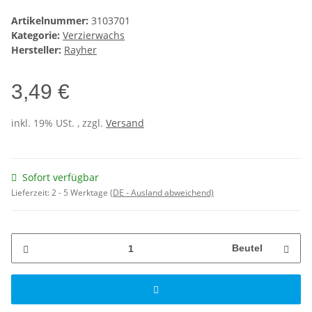
Artikelnummer:
3103701
Kategorie:
Verzierwachs
Hersteller:
Rayher
3,49 €
inkl. 19% USt. , zzgl.
Versand
Sofort verfügbar
Lieferzeit:
2 - 5 Werktage
(DE - Ausland abweichend)
Beutel