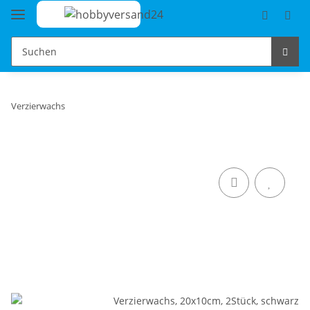
Verzierwachs