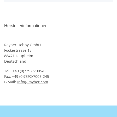
Herstellerinformationen
Rayher Hobby GmbH
Fockestrasse 15
88471 Laupheim
Deutschland
Tel.: +49 (0)7392/7005-0
Fax: +49 (0)7392/7005-245
E-Mail:
Info@Rayher.com