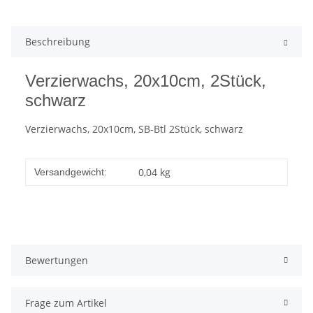
Beschreibung
Verzierwachs, 20x10cm, 2Stück,
schwarz
Verzierwachs, 20x10cm, SB-Btl 2Stück, schwarz
0,04 kg
Versandgewicht:
Bewertungen
Frage zum Artikel