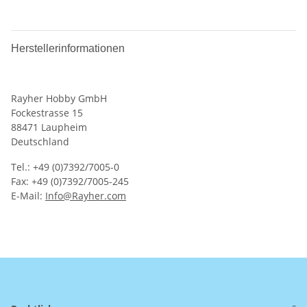
Herstellerinformationen
Rayher Hobby GmbH
Fockestrasse 15
88471 Laupheim
Deutschland
Tel.: +49 (0)7392/7005-0
Fax: +49 (0)7392/7005-245
E-Mail:
Info@Rayher.com