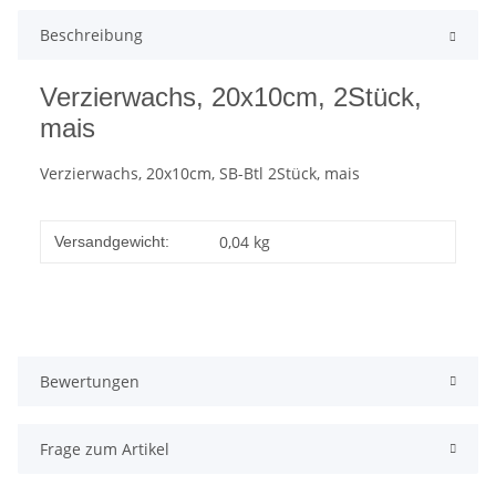
Beschreibung
Verzierwachs, 20x10cm, 2Stück,
mais
Verzierwachs, 20x10cm, SB-Btl 2Stück, mais
0,04 kg
Versandgewicht:
Bewertungen
Frage zum Artikel