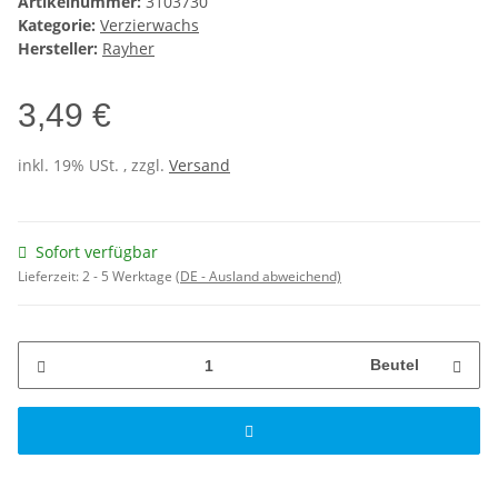
Artikelnummer:
3103730
Kategorie:
Verzierwachs
Hersteller:
Rayher
3,49 €
inkl. 19% USt. , zzgl.
Versand
Sofort verfügbar
Lieferzeit:
2 - 5 Werktage
(DE - Ausland abweichend)
Beutel