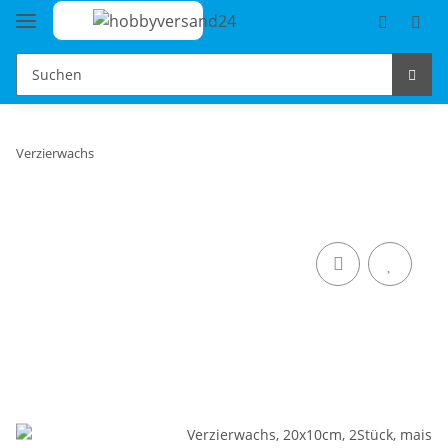
Verzierwachs