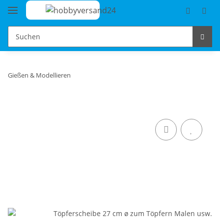
Gießen & Modellieren