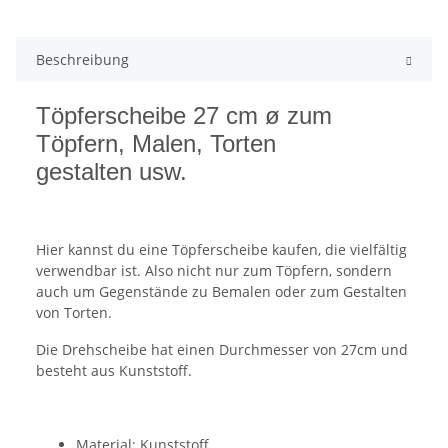
Beschreibung
Töpferscheibe 27 cm ø zum
Töpfern, Malen, Torten
gestalten usw.
Hier kannst du eine Töpferscheibe kaufen, die vielfältig
verwendbar ist. Also nicht nur zum Töpfern, sondern
auch um Gegenstände zu Bemalen oder zum Gestalten
von Torten.
Die Drehscheibe hat einen Durchmesser von 27cm und
besteht aus Kunststoff.
Material: Kunststoff