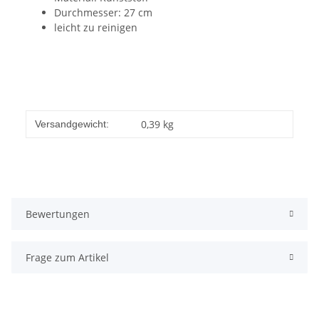
Durchmesser: 27 cm
leicht zu reinigen
0,39 kg
Versandgewicht:
Bewertungen
Frage zum Artikel