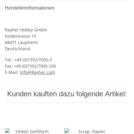
Herstellerinformationen
Rayher Hobby GmbH
Fockestrasse 15
88471 Laupheim
Deutschland
Tel.: +49 (0)7392/7005-0
Fax: +49 (0)7392/7005-245
E-Mail:
Info@Rayher.com
Kunden kauften dazu folgende Artikel: