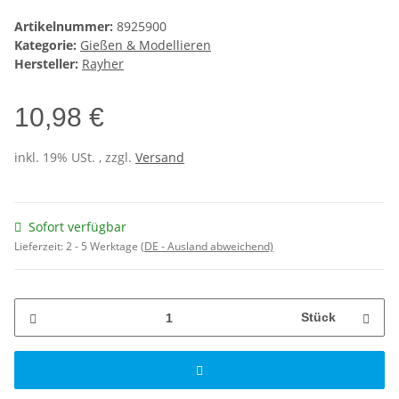
Artikelnummer:
8925900
Kategorie:
Gießen & Modellieren
Hersteller:
Rayher
10,98 €
inkl. 19% USt. , zzgl.
Versand
Sofort verfügbar
Lieferzeit:
2 - 5 Werktage
(DE - Ausland abweichend)
Stück