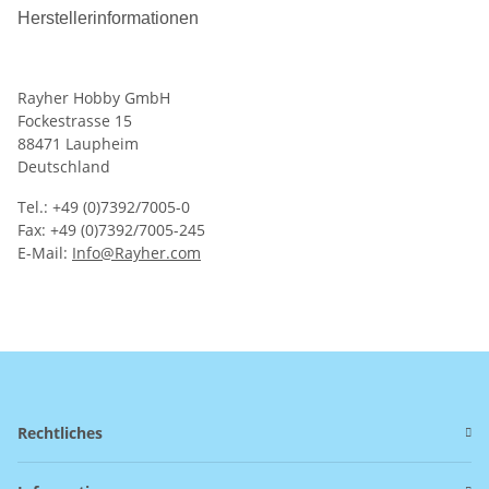
Herstellerinformationen
Rayher Hobby GmbH
Fockestrasse 15
88471 Laupheim
Deutschland
Tel.: +49 (0)7392/7005-0
Fax: +49 (0)7392/7005-245
E-Mail:
Info@Rayher.com
Rechtliches