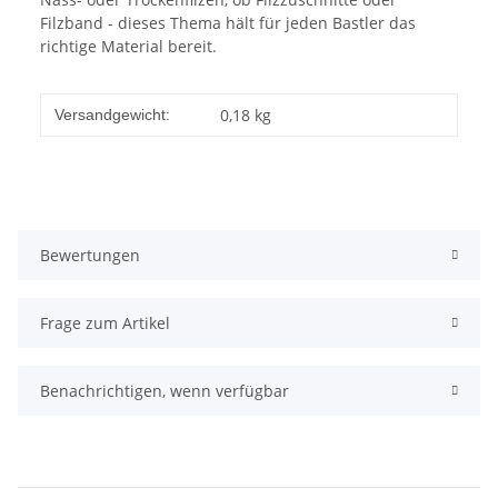
Filzband - dieses Thema hält für jeden Bastler das
richtige Material bereit.
0,18 kg
Versandgewicht:
Bewertungen
Frage zum Artikel
Benachrichtigen, wenn verfügbar