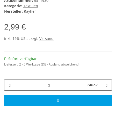
Artikelnummer:
5311930
Kategorie:
Textilien
Hersteller:
Rayher
2,99 €
inkl. 19% USt. , zzgl.
Versand
Sofort verfügbar
Lieferzeit:
2 - 5 Werktage
(DE - Ausland abweichend)
Stück