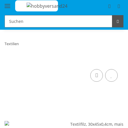
Textilien