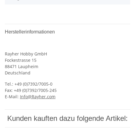
Herstellerinformationen
Rayher Hobby GmbH
Fockestrasse 15
88471 Laupheim
Deutschland
Tel.: +49 (0)7392/7005-0
Fax: +49 (0)7392/7005-245
E-Mail:
Info@Rayher.com
Kunden kauften dazu folgende Artikel: