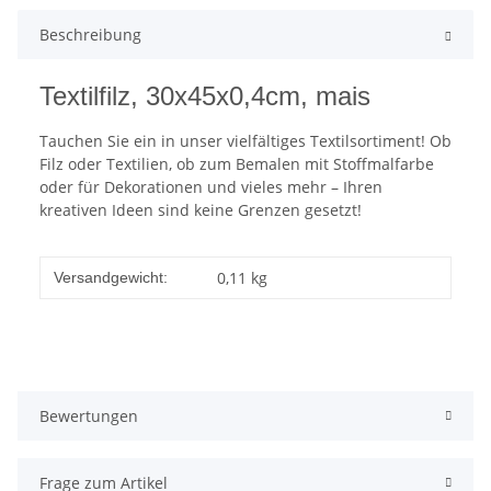
Beschreibung
Textilfilz, 30x45x0,4cm, mais
Tauchen Sie ein in unser vielfältiges Textilsortiment! Ob
Filz oder Textilien, ob zum Bemalen mit Stoffmalfarbe
oder für Dekorationen und vieles mehr – Ihren
kreativen Ideen sind keine Grenzen gesetzt!
0,11 kg
Versandgewicht:
Bewertungen
Frage zum Artikel