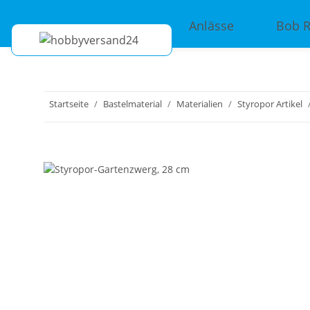
Anlässe
Bob 
Startseite
Bastelmaterial
Materialien
Styropor Artikel