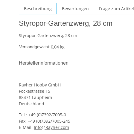
Beschreibung
Bewertungen
Frage zum Artikel
Styropor-Gartenzwerg, 28 cm
Styropor-Gartenzwerg, 28 cm
0,04 kg
Versandgewicht:
Herstellerinformationen
Rayher Hobby GmbH
Fockestrasse 15
88471 Laupheim
Deutschland
Tel.: +49 (0)7392/7005-0
Fax: +49 (0)7392/7005-245
E-Mail:
Info@Rayher.com