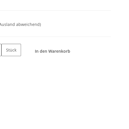
 Ausland abweichend)
Stück
In den Warenkorb