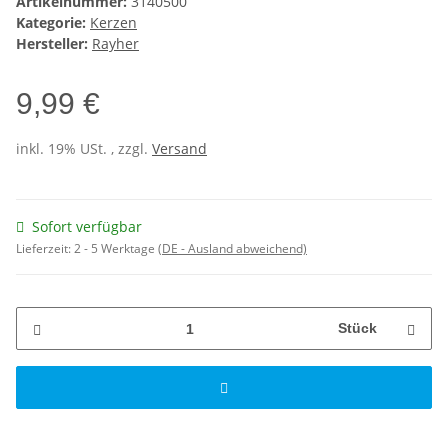
Artikelnummer:
3140500
Kategorie:
Kerzen
Hersteller:
Rayher
9,99 €
inkl. 19% USt. , zzgl.
Versand
Sofort verfügbar
Lieferzeit:
2 - 5 Werktage
(DE - Ausland abweichend)
Stück