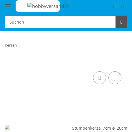
Kerzen