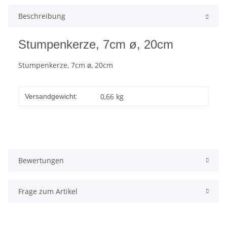
Beschreibung
Stumpenkerze, 7cm ø, 20cm
Stumpenkerze, 7cm ø, 20cm
0,66 kg
Versandgewicht:
Bewertungen
Frage zum Artikel