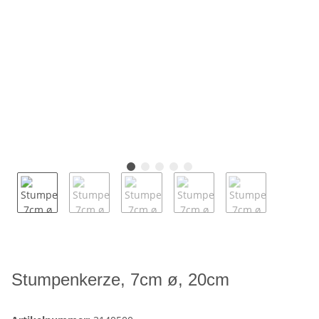
Stumpenkerze, 7cm ø, 20cm