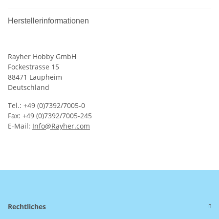
Herstellerinformationen
Rayher Hobby GmbH
Fockestrasse 15
88471 Laupheim
Deutschland
Tel.: +49 (0)7392/7005-0
Fax: +49 (0)7392/7005-245
E-Mail:
Info@Rayher.com
Rechtliches