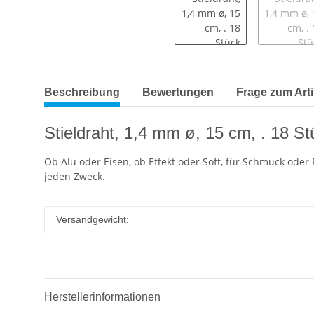
Beschreibung
Bewertungen
Frage zum Arti
Stieldraht, 1,4 mm ø, 15 cm, . 18 St
Ob Alu oder Eisen, ob Effekt oder Soft, für Schmuck oder 
jeden Zweck.
Versandgewicht:
Herstellerinformationen