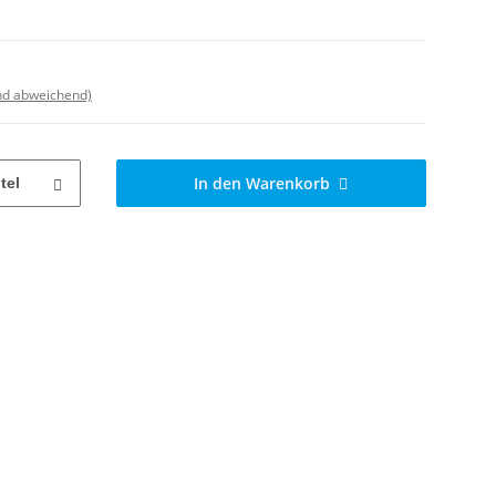
nd abweichend)
In den Warenkorb
tel