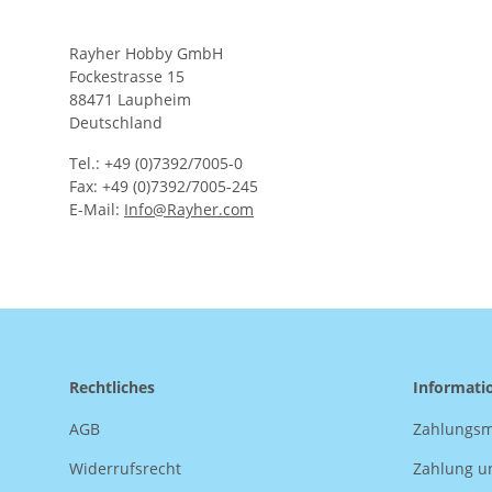
Rayher Hobby GmbH
Fockestrasse 15
88471 Laupheim
Deutschland
Tel.: +49 (0)7392/7005-0
Fax: +49 (0)7392/7005-245
E-Mail:
Info@Rayher.com
Rechtliches
Informati
AGB
Zahlungsm
Widerrufsrecht
Zahlung u