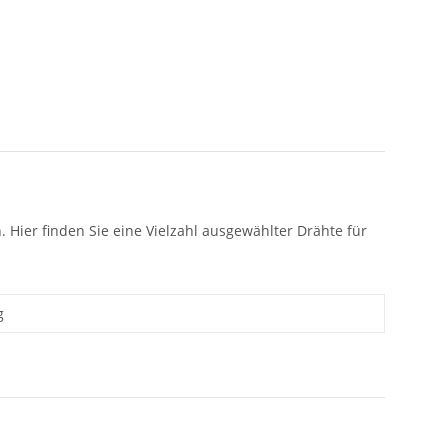
. Hier finden Sie eine Vielzahl ausgewählter Drähte für
g