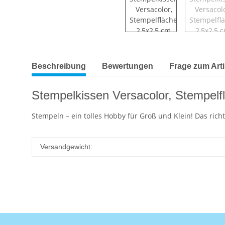
Beschreibung
Bewertungen
Frage zum Arti
Stempelkissen Versacolor, Stempelfl
Stempeln – ein tolles Hobby für Groß und Klein! Das ric
Versandgewicht: