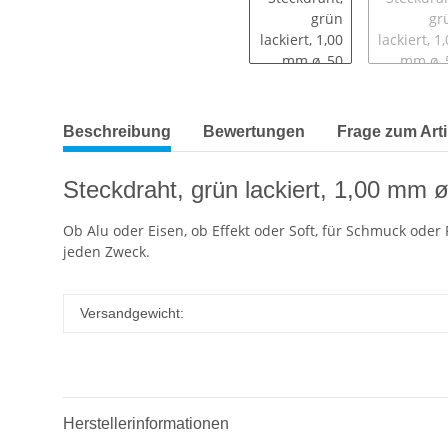
Beschreibung
Bewertungen
Frage zum Arti
Steckdraht, grün lackiert, 1,00 mm ø
Ob Alu oder Eisen, ob Effekt oder Soft, für Schmuck oder 
jeden Zweck.
Versandgewicht:
Herstellerinformationen