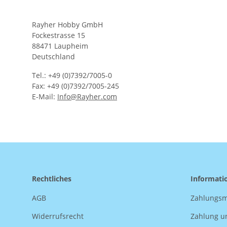
Rayher Hobby GmbH
Fockestrasse 15
88471 Laupheim
Deutschland
Tel.: +49 (0)7392/7005-0
Fax: +49 (0)7392/7005-245
E-Mail:
Info@Rayher.com
Rechtliches
Informati
AGB
Zahlungsm
Widerrufsrecht
Zahlung u