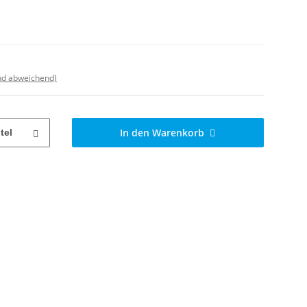
nd abweichend)
In den Warenkorb
tel