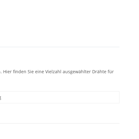
. Hier finden Sie eine Vielzahl ausgewählter Drähte für
g