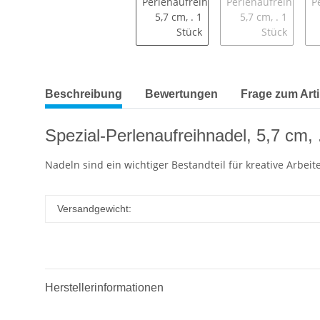
Beschreibung
Bewertungen
Frage zum Arti
Spezial-Perlenaufreihnadel, 5,7 cm, 
Nadeln sind ein wichtiger Bestandteil für kreative Arbeit
Versandgewicht:
Herstellerinformationen