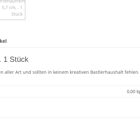
kel
. 1 Stück
en aller Art und sollten in keinem kreativen Bastlerhaushalt fehlen.
0,00 k