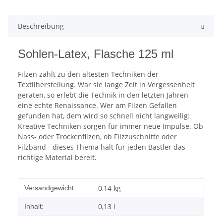
Beschreibung
Sohlen-Latex, Flasche 125 ml
Filzen zählt zu den ältesten Techniken der
Textilherstellung. War sie lange Zeit in Vergessenheit
geraten, so erlebt die Technik in den letzten Jahren
eine echte Renaissance. Wer am Filzen Gefallen
gefunden hat, dem wird so schnell nicht langweilig:
Kreative Techniken sorgen für immer neue Impulse. Ob
Nass- oder Trockenfilzen, ob Filzzuschnitte oder
Filzband - dieses Thema hält für jeden Bastler das
richtige Material bereit.
0,14 kg
Versandgewicht:
0,13 l
Inhalt: