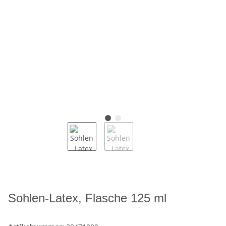
Sohlen-Latex, Flasche 125 ml