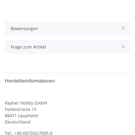
Bewertungen
Frage zum Artikel
Herstellerinformationen
Rayher Hobby GmbH
Fockestrasse 15
88471 Laupheim
Deutschland
Tel.: +49 (0)7392/7005-0