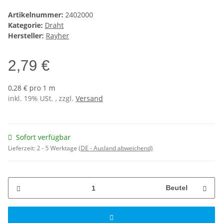
Artikelnummer:
2402000
Kategorie:
Draht
Hersteller:
Rayher
2,79 €
0,28 € pro 1 m
inkl. 19% USt. , zzgl.
Versand
Sofort verfügbar
Lieferzeit:
2 - 5 Werktage
(DE - Ausland abweichend)
Beutel