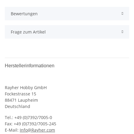
Bewertungen
Frage zum Artikel
Herstellerinformationen
Rayher Hobby GmbH
Fockestrasse 15
88471 Laupheim
Deutschland
Tel.: +49 (0)7392/7005-0
Fax: +49 (0)7392/7005-245
E-Mail:
Info@Rayher.com