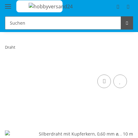
Draht