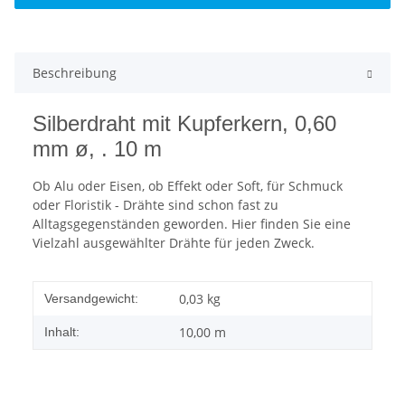
Beschreibung
Silberdraht mit Kupferkern, 0,60
mm ø, . 10 m
Ob Alu oder Eisen, ob Effekt oder Soft, für Schmuck
oder Floristik - Drähte sind schon fast zu
Alltagsgegenständen geworden. Hier finden Sie eine
Vielzahl ausgewählter Drähte für jeden Zweck.
0,03 kg
Versandgewicht:
10,00 m
Inhalt: