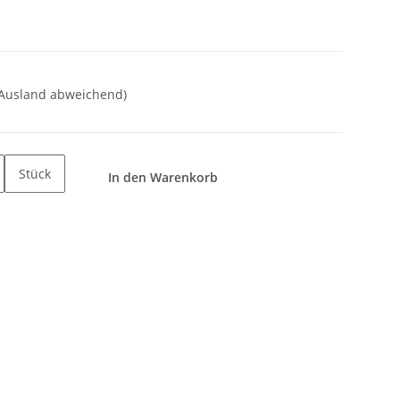
 Ausland abweichend)
Stück
In den Warenkorb