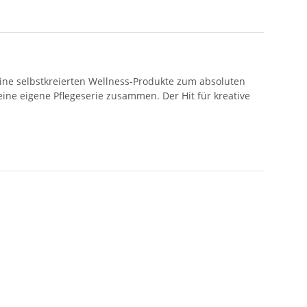
ine selbstkreierten Wellness-Produkte zum absoluten
eine eigene Pflegeserie zusammen. Der Hit für kreative