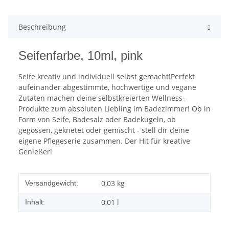
Beschreibung
Seifenfarbe, 10ml, pink
Seife kreativ und individuell selbst gemacht!Perfekt
aufeinander abgestimmte, hochwertige und vegane
Zutaten machen deine selbstkreierten Wellness-
Produkte zum absoluten Liebling im Badezimmer! Ob in
Form von Seife, Badesalz oder Badekugeln, ob
gegossen, geknetet oder gemischt - stell dir deine
eigene Pflegeserie zusammen. Der Hit für kreative
Genießer!
0,03 kg
Versandgewicht:
0,01 l
Inhalt: