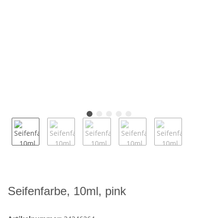
Seifenfarbe, 10ml, pink