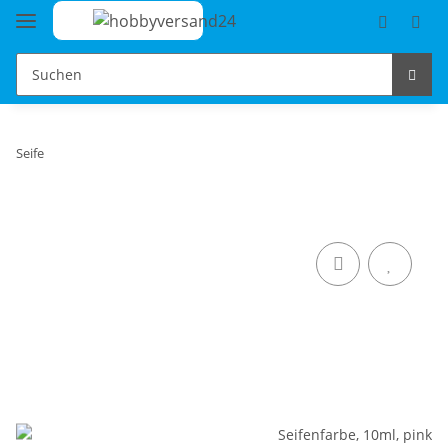
Seife