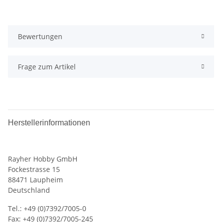
Bewertungen
Frage zum Artikel
Herstellerinformationen
Rayher Hobby GmbH
Fockestrasse 15
88471 Laupheim
Deutschland
Tel.: +49 (0)7392/7005-0
Fax: +49 (0)7392/7005-245