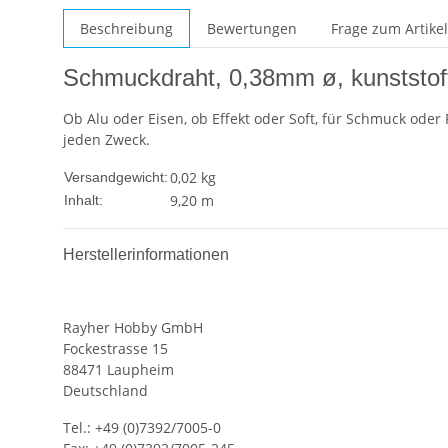
Beschreibung
Bewertungen
Frage zum Artikel
Schmuckdraht, 0,38mm ø, kunststoff
Ob Alu oder Eisen, ob Effekt oder Soft, für Schmuck oder 
jeden Zweck.
0,02 kg
Versandgewicht:
9,20 m
Inhalt:
Herstellerinformationen
Rayher Hobby GmbH
Fockestrasse 15
88471 Laupheim
Deutschland
Tel.: +49 (0)7392/7005-0