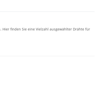
. Hier finden Sie eine Vielzahl ausgewählter Drähte für