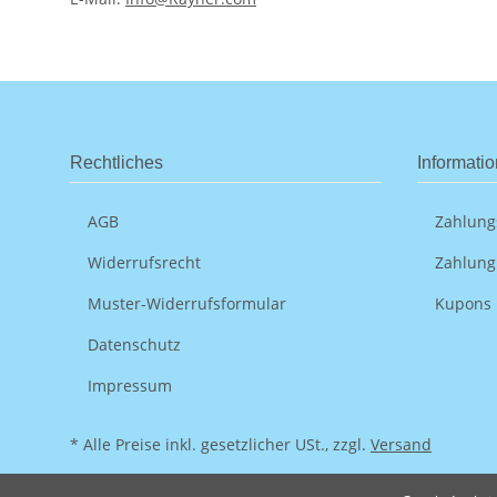
Rechtliches
Informati
AGB
Zahlung
Widerrufsrecht
Zahlung
Muster-Widerrufsformular
Kupons
Datenschutz
Impressum
* Alle Preise inkl. gesetzlicher USt., zzgl.
Versand