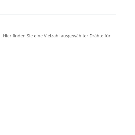
. Hier finden Sie eine Vielzahl ausgewählter Drähte für