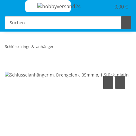
0,00 €
Schlüsselringe & -anhänger