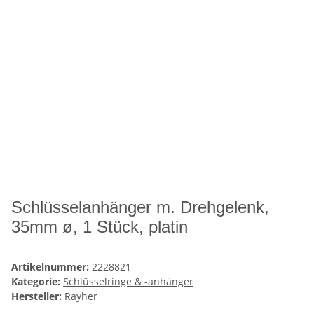
Schlüsselanhänger m. Drehgelenk,
35mm ø, 1 Stück, platin
Artikelnummer:
2228821
Kategorie:
Schlüsselringe & -anhänger
Hersteller:
Rayher