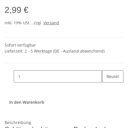
2,99 €
inkl. 19% USt. , zzgl.
Versand
Sofort verfügbar
Lieferzeit:
2 - 5 Werktage
(DE - Ausland abweichend)
Beutel
In den Warenkorb
Beschreibung