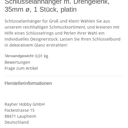
Schlüsselanhänger m. Drehgelenk,
35mm ø, 1 Stück, platin
Schlüsselanhänger für Groß und Klein! Wählen Sie aus
unserem reichhaltigen Schmucksortiment, und kreieren mit
Hilfe eines Schlüsselrings und Perlen Ihrer Wahl ein
individuelles Designerstück. Lassen Sie Ihren Schlüsselbund
in dekorativem Glanz erstrahlen!
0,01 kg
Versandgewicht:
Bewertungen
Frage zum Artikel
Herstellerinformationen
Rayher Hobby GmbH
Fockestrasse 15
88471 Laupheim
Deutschland