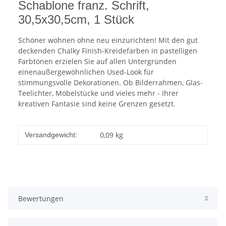
Schablone franz. Schrift,
30,5x30,5cm, 1 Stück
Schöner wohnen ohne neu einzurichten! Mit den gut
deckenden Chalky Finish-Kreidefarben in pastelligen
Farbtönen erzielen Sie auf allen Untergründen
einenaußergewöhnlichen Used-Look für
stimmungsvolle Dekorationen. Ob Bilderrahmen, Glas-
Teelichter, Möbelstücke und vieles mehr - Ihrer
kreativen Fantasie sind keine Grenzen gesetzt.
0,09 kg
Versandgewicht:
Bewertungen