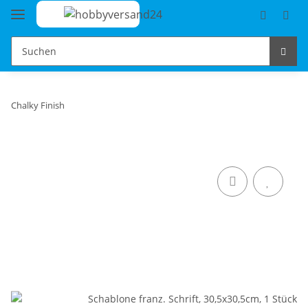
Chalky Finish