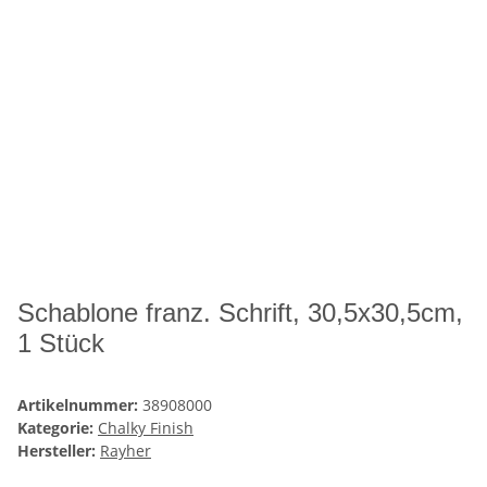
Schablone franz. Schrift, 30,5x30,5cm,
1 Stück
Artikelnummer:
38908000
Kategorie:
Chalky Finish
Hersteller:
Rayher