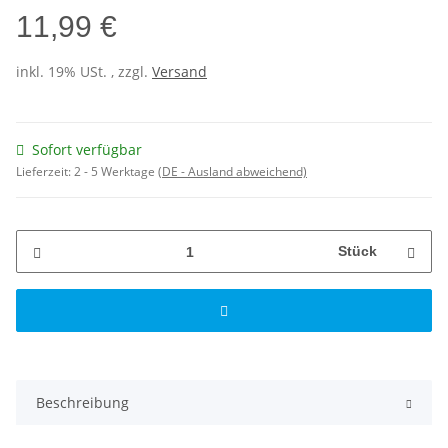
11,99 €
inkl. 19% USt. , zzgl.
Versand
Sofort verfügbar
Lieferzeit:
2 - 5 Werktage
(DE - Ausland abweichend)
Stück
Beschreibung