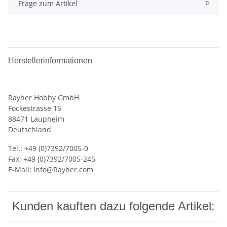
Frage zum Artikel
Herstellerinformationen
Rayher Hobby GmbH
Fockestrasse 15
88471 Laupheim
Deutschland
Tel.: +49 (0)7392/7005-0
Fax: +49 (0)7392/7005-245
E-Mail:
Info@Rayher.com
Kunden kauften dazu folgende Artikel: