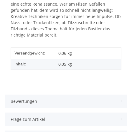
eine echte Renaissance. Wer am Filzen Gefallen
gefunden hat, dem wird so schnell nicht langweilig:
Kreative Techniken sorgen für immer neue Impulse. Ob
Nass- oder Trockenfilzen, ob Filzzuschnitte oder
Filzband - dieses Thema hält für jeden Bastler das
richtige Material bereit.
0,06 kg
Versandgewicht:
0,05 kg
Inhalt:
Bewertungen
Frage zum Artikel