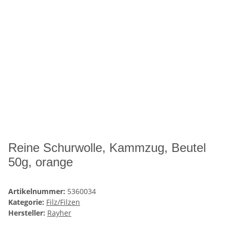
Reine Schurwolle, Kammzug, Beutel
50g, orange
Artikelnummer:
5360034
Kategorie:
Filz/Filzen
Hersteller:
Rayher