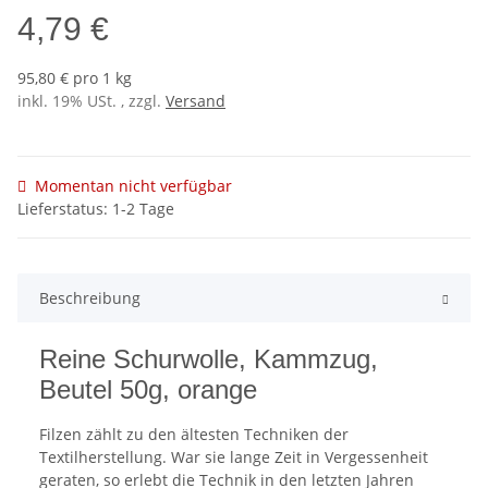
4,79 €
95,80 € pro 1 kg
inkl. 19% USt. , zzgl.
Versand
Momentan nicht verfügbar
Lieferstatus: 1-2 Tage
Beschreibung
Reine Schurwolle, Kammzug,
Beutel 50g, orange
Filzen zählt zu den ältesten Techniken der
Textilherstellung. War sie lange Zeit in Vergessenheit
geraten, so erlebt die Technik in den letzten Jahren