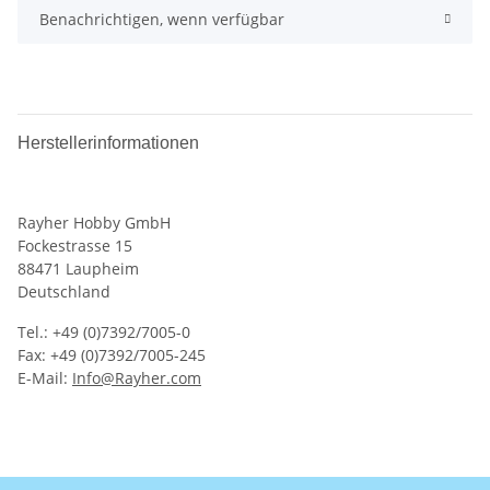
Benachrichtigen, wenn verfügbar
Herstellerinformationen
Rayher Hobby GmbH
Fockestrasse 15
88471 Laupheim
Deutschland
Tel.: +49 (0)7392/7005-0
Fax: +49 (0)7392/7005-245
E-Mail:
Info@Rayher.com