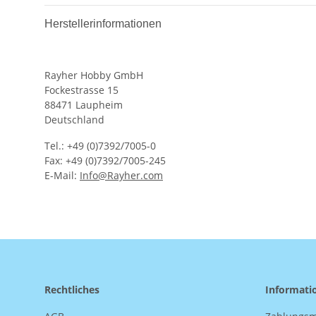
Herstellerinformationen
Rayher Hobby GmbH
Fockestrasse 15
88471 Laupheim
Deutschland
Tel.: +49 (0)7392/7005-0
Fax: +49 (0)7392/7005-245
E-Mail:
Info@Rayher.com
Rechtliches
Informati