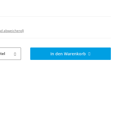
nd abweichend)
In den Warenkorb
tel