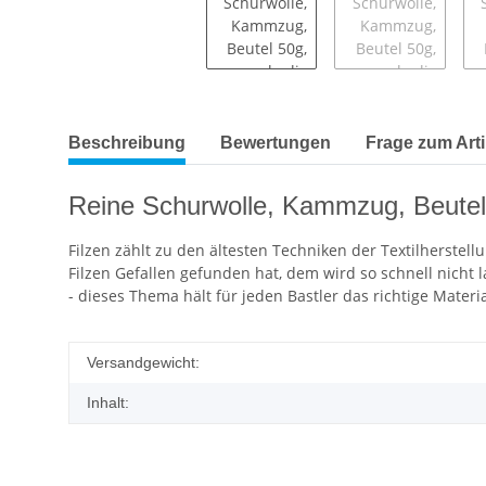
Beschreibung
Bewertungen
Frage zum Arti
Reine Schurwolle, Kammzug, Beutel 
Filzen zählt zu den ältesten Techniken der Textilherstell
Filzen Gefallen gefunden hat, dem wird so schnell nicht 
- dieses Thema hält für jeden Bastler das richtige Materia
Versandgewicht:
Inhalt: