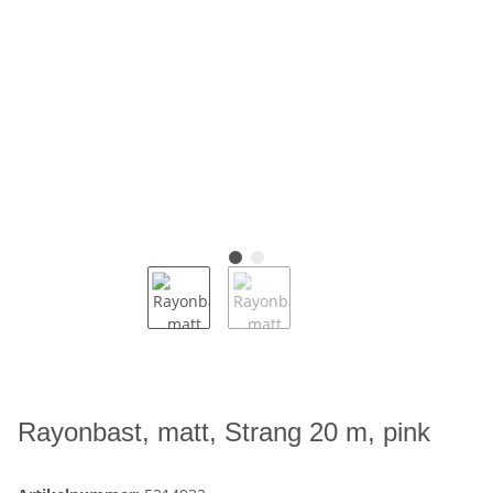
Rayonbast, matt, Strang 20 m, pink