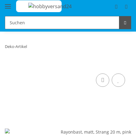
Deko-Artikel