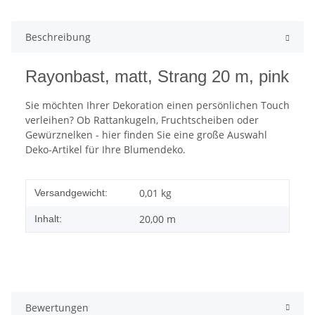
Beschreibung
Rayonbast, matt, Strang 20 m, pink
Sie möchten Ihrer Dekoration einen persönlichen Touch
verleihen? Ob Rattankugeln, Fruchtscheiben oder
Gewürznelken - hier finden Sie eine große Auswahl
Deko-Artikel für Ihre Blumendeko.
0,01 kg
Versandgewicht:
20,00 m
Inhalt:
Bewertungen