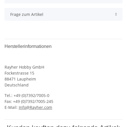
Frage zum Artikel
Herstellerinformationen
Rayher Hobby GmbH
Fockestrasse 15
88471 Laupheim
Deutschland
Tel.: +49 (0)7392/7005-0
Fax: +49 (0)7392/7005-245
E-Mail:
Info@Rayher.com