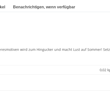
kel
Benachrichtigen, wenn verfügbar
eresmotiven wird zum Hingucker und macht Lust auf Sommer! Setz
0,02 k