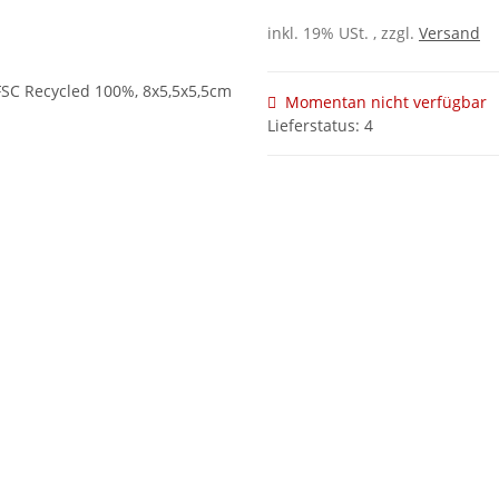
inkl. 19% USt. , zzgl.
Versand
Momentan nicht verfügbar
Lieferstatus: 4