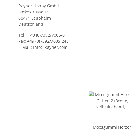
Rayher Hobby GmbH
Fockestrasse 15
88471 Laupheim
Deutschland
Tel.: +49 (0)7392/7005-0
Fax: +49 (0)7392/7005-245
E-Mail:
Info@Rayher.com
Moosgummi Herze