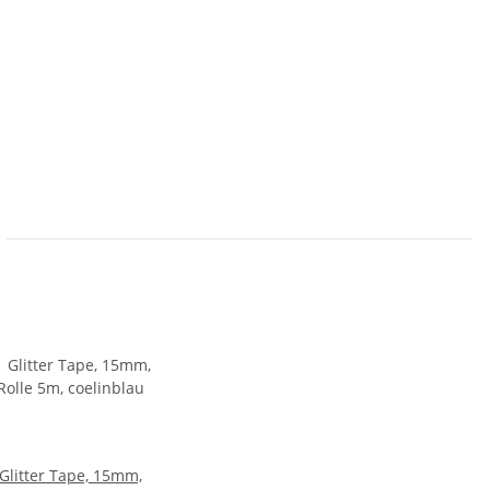
Glitter Tape, 15mm,