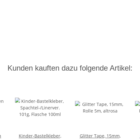
Kunden kauften dazu folgende Artikel:
n
Kinder-Bastelkleber,
Glitter Tape, 15mm,