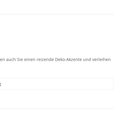
en auch Sie einen reizende Deko-Akzente und verleihen
g