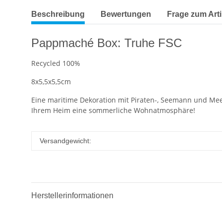
Beschreibung
Bewertungen
Frage zum Arti
Pappmaché Box: Truhe FSC
Recycled 100%
8x5,5x5,5cm
Eine maritime Dekoration mit Piraten-, Seemann und Me
Ihrem Heim eine sommerliche Wohnatmosphäre!
Versandgewicht:
Herstellerinformationen