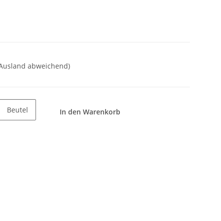
 Ausland abweichend)
Beutel
In den Warenkorb