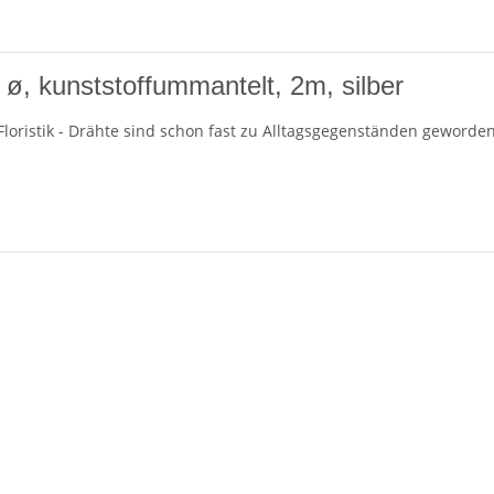
, kunststoffummantelt, 2m, silber
Floristik - Drähte sind schon fast zu Alltagsgegenständen geworden