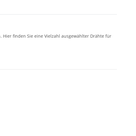
. Hier finden Sie eine Vielzahl ausgewählter Drähte für