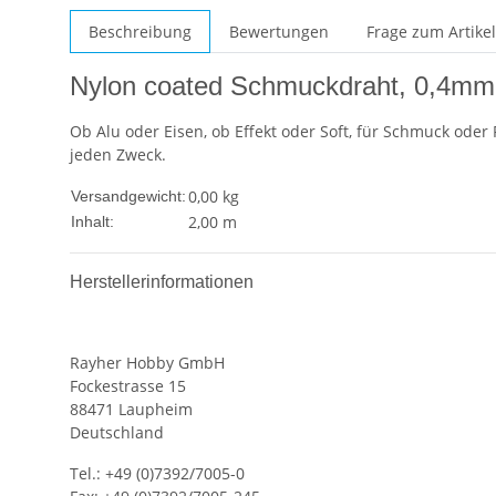
Beschreibung
Bewertungen
Frage zum Artikel
Nylon coated Schmuckdraht, 0,4mm ø
Ob Alu oder Eisen, ob Effekt oder Soft, für Schmuck oder 
jeden Zweck.
0,00 kg
Versandgewicht:
2,00 m
Inhalt:
Herstellerinformationen
Rayher Hobby GmbH
Fockestrasse 15
88471 Laupheim
Deutschland
Tel.: +49 (0)7392/7005-0