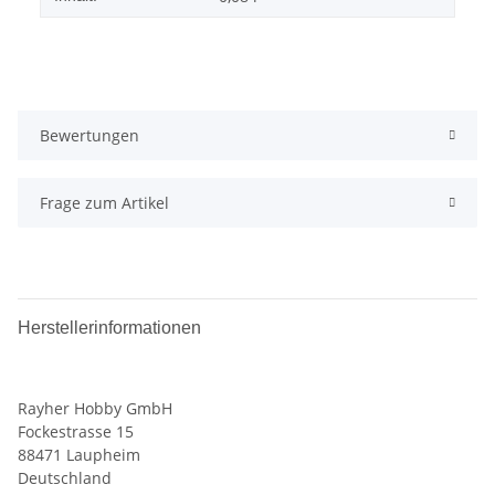
Bewertungen
Frage zum Artikel
Herstellerinformationen
Rayher Hobby GmbH
Fockestrasse 15
88471 Laupheim
Deutschland