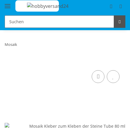
Mosaik