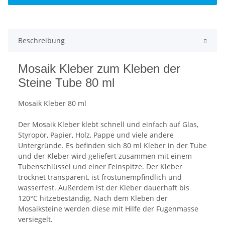
Beschreibung
Mosaik Kleber zum Kleben der
Steine Tube 80 ml
Mosaik Kleber 80 ml
Der Mosaik Kleber klebt schnell und einfach auf Glas,
Styropor, Papier, Holz, Pappe und viele andere
Untergründe. Es befinden sich 80 ml Kleber in der Tube
und der Kleber wird geliefert zusammen mit einem
Tubenschlüssel und einer Feinspitze. Der Kleber
trocknet transparent, ist frostunempfindlich und
wasserfest. Außerdem ist der Kleber dauerhaft bis
120°C hitzebeständig. Nach dem Kleben der
Mosaiksteine werden diese mit Hilfe der Fugenmasse
versiegelt.