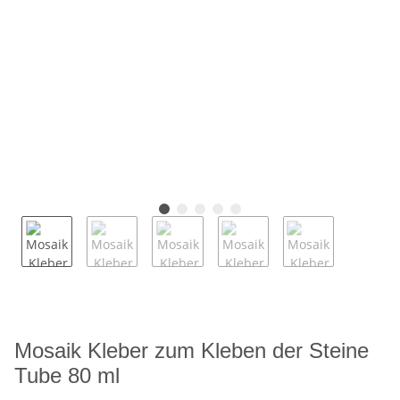
Mosaik Kleber zum Kleben der Steine
Tube 80 ml