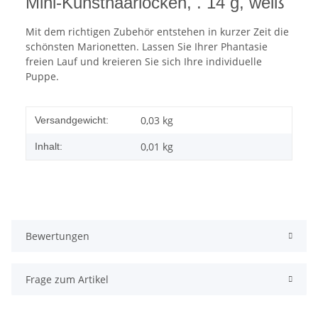
Mini-Kunsthaarlocken, . 14 g, weiß
Mit dem richtigen Zubehör entstehen in kurzer Zeit die
schönsten Marionetten. Lassen Sie Ihrer Phantasie
freien Lauf und kreieren Sie sich Ihre individuelle
Puppe.
0,03 kg
Versandgewicht:
0,01 kg
Inhalt:
Bewertungen
Frage zum Artikel