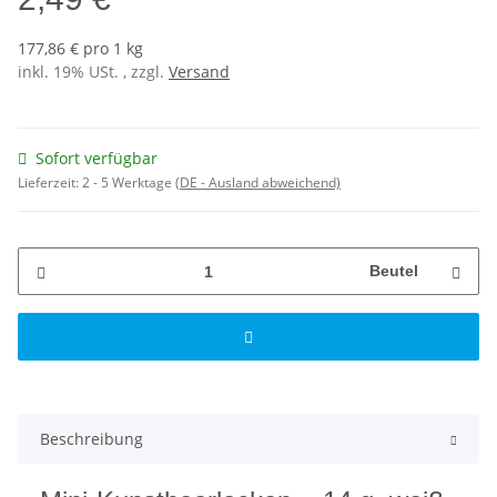
177,86 € pro 1 kg
inkl. 19% USt. , zzgl.
Versand
Sofort verfügbar
Lieferzeit:
2 - 5 Werktage
(DE - Ausland abweichend)
Beutel
Beschreibung