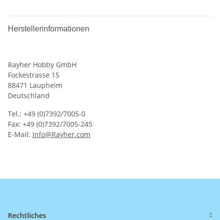
Herstellerinformationen
Rayher Hobby GmbH
Fockestrasse 15
88471 Laupheim
Deutschland
Tel.: +49 (0)7392/7005-0
Fax: +49 (0)7392/7005-245
E-Mail:
Info@Rayher.com
Rechtliches