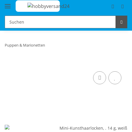
Puppen & Marionetten