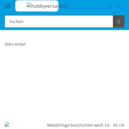
Deko-Artikel