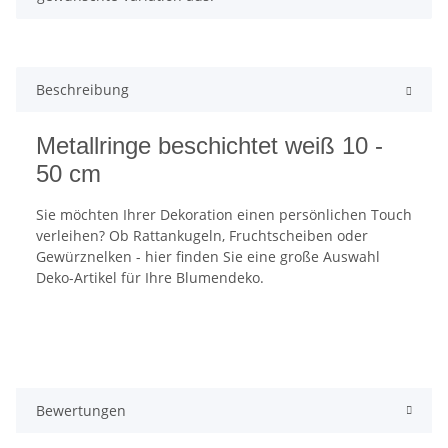
Beschreibung
Metallringe beschichtet weiß 10 -
50 cm
Sie möchten Ihrer Dekoration einen persönlichen Touch
verleihen? Ob Rattankugeln, Fruchtscheiben oder
Gewürznelken - hier finden Sie eine große Auswahl
Deko-Artikel für Ihre Blumendeko.
Bewertungen