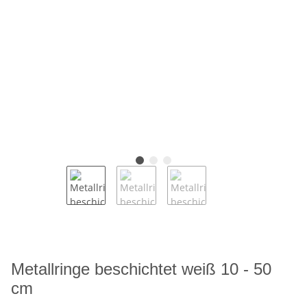
Metallringe beschichtet weiß 10 - 50
cm