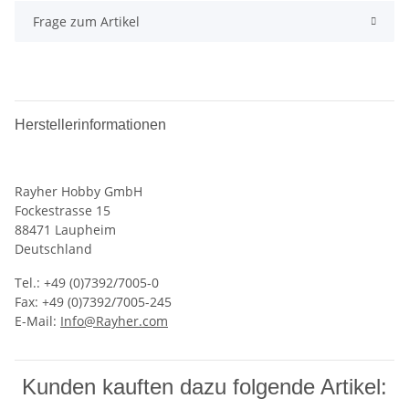
Frage zum Artikel
Herstellerinformationen
Rayher Hobby GmbH
Fockestrasse 15
88471 Laupheim
Deutschland
Tel.: +49 (0)7392/7005-0
Fax: +49 (0)7392/7005-245
E-Mail:
Info@Rayher.com
Kunden kauften dazu folgende Artikel: