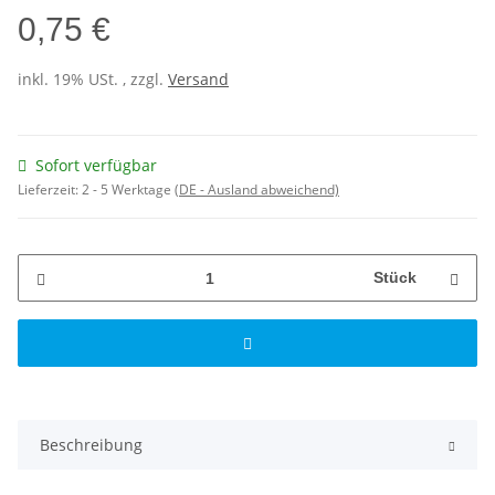
0,75 €
inkl. 19% USt. , zzgl.
Versand
Sofort verfügbar
Lieferzeit:
2 - 5 Werktage
(DE - Ausland abweichend)
Stück
Beschreibung