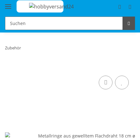
Zubehör