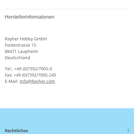
Herstellerinformationen
Rayher Hobby GmbH
Fockestrasse 15
88471 Laupheim
Deutschland
Tel.: +49 (0)7392/7005-0
Fax: +49 (0)7392/7005-245
E-Mail:
Info@Rayher.com
Rechtliches