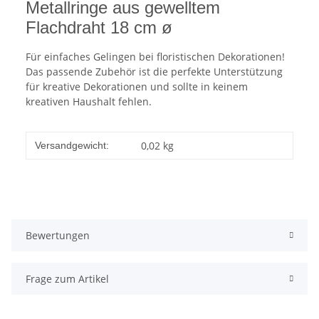
Metallringe aus gewelltem
Flachdraht 18 cm ø
Für einfaches Gelingen bei floristischen Dekorationen!
Das passende Zubehör ist die perfekte Unterstützung
für kreative Dekorationen und sollte in keinem
kreativen Haushalt fehlen.
0,02 kg
Versandgewicht:
Bewertungen
Frage zum Artikel