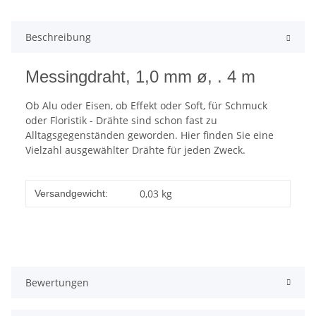
Beschreibung
Messingdraht, 1,0 mm ø, . 4 m
Ob Alu oder Eisen, ob Effekt oder Soft, für Schmuck
oder Floristik - Drähte sind schon fast zu
Alltagsgegenständen geworden. Hier finden Sie eine
Vielzahl ausgewählter Drähte für jeden Zweck.
0,03 kg
Versandgewicht:
Bewertungen