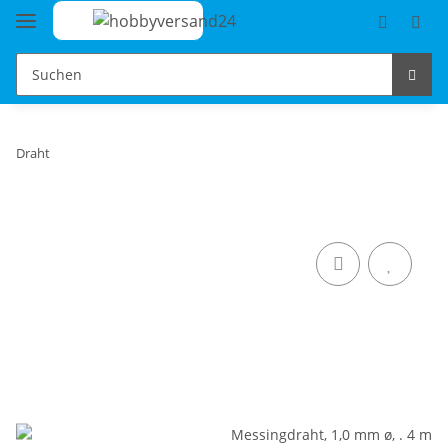
Draht