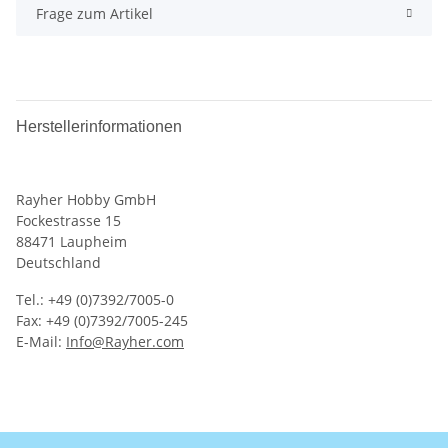
Frage zum Artikel
Herstellerinformationen
Rayher Hobby GmbH
Fockestrasse 15
88471 Laupheim
Deutschland
Tel.: +49 (0)7392/7005-0
Fax: +49 (0)7392/7005-245
E-Mail:
Info@Rayher.com