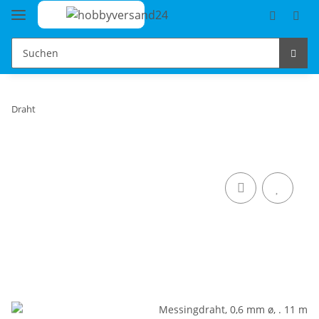
Draht