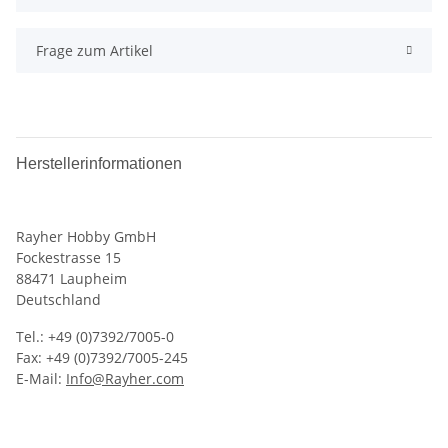
Frage zum Artikel
Herstellerinformationen
Rayher Hobby GmbH
Fockestrasse 15
88471 Laupheim
Deutschland
Tel.: +49 (0)7392/7005-0
Fax: +49 (0)7392/7005-245
E-Mail:
Info@Rayher.com