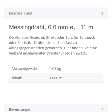
Beschreibung
Messingdraht, 0,6 mm ø, . 11 m
Ob Alu oder Eisen, ob Effekt oder Soft, für Schmuck
oder Floristik - Drähte sind schon fast zu
Alltagsgegenständen geworden. Hier finden Sie eine
Vielzahl ausgewählter Drähte für jeden Zweck.
0,03 kg
Versandgewicht:
11,00 m
Inhalt:
Bewertungen