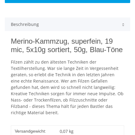
Beschreibung
Merino-Kammzug, superfein, 19
mic, 5x10g sortiert, 50g, Blau-Töne
Filzen zählt zu den ältesten Techniken der
Textilherstellung. War sie lange Zeit in Vergessenheit
geraten, so erlebt die Technik in den letzten Jahren
eine echte Renaissance. Wer am Filzen Gefallen
gefunden hat, dem wird so schnell nicht langweilig:
Kreative Techniken sorgen für immer neue Impulse. Ob
Nass- oder Trockenfilzen, ob Filzzuschnitte oder
Filzband - dieses Thema hält für jeden Bastler das
richtige Material bereit.
0,07 kg
Versandgewicht: