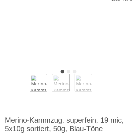
Merino-Kammzug, superfein, 19 mic,
5x10g sortiert, 50g, Blau-Töne