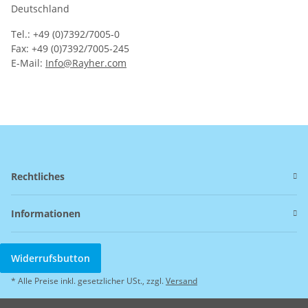
Deutschland
Tel.: +49 (0)7392/7005-0
Fax: +49 (0)7392/7005-245
E-Mail:
Info@Rayher.com
Rechtliches
Informationen
Widerrufsbutton
* Alle Preise inkl. gesetzlicher USt., zzgl.
Versand