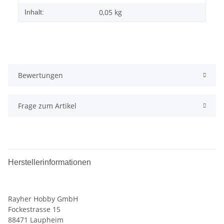
0,05 kg
Inhalt:
Bewertungen
Frage zum Artikel
Herstellerinformationen
Rayher Hobby GmbH
Fockestrasse 15
88471 Laupheim