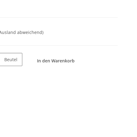
 Ausland abweichend)
Beutel
In den Warenkorb