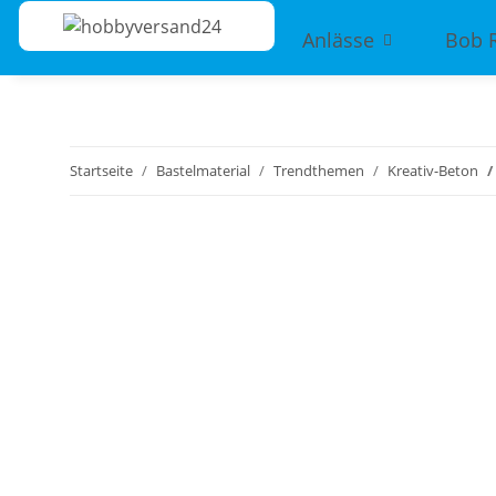
Anlässe
Bob 
Startseite
Bastelmaterial
Trendthemen
Kreativ-Beton