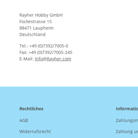
Rayher Hobby GmbH
Fockestrasse 15
88471 Laupheim
Deutschland
Tel.: +49 (0)7392/7005-0
Fax: +49 (0)7392/7005-245
E-Mail:
Info@Rayher.com
Rechtliches
Informati
AGB
Zahlungsm
Widerrufsrecht
Zahlung u