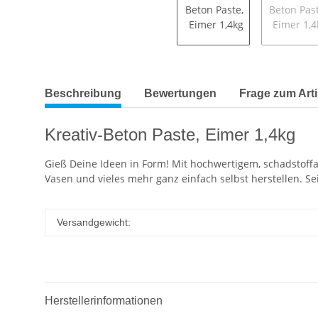
Beschreibung
Bewertungen
Frage zum Arti
Kreativ-Beton Paste, Eimer 1,4kg
Gieß Deine Ideen in Form! Mit hochwertigem, schadstoff
Vasen und vieles mehr ganz einfach selbst herstellen. Se
Versandgewicht:
Herstellerinformationen