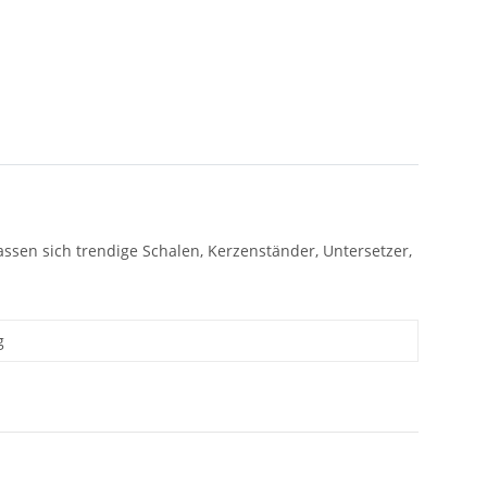
sen sich trendige Schalen, Kerzenständer, Untersetzer,
g