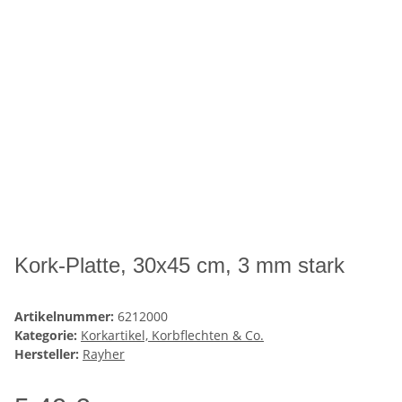
Kork-Platte, 30x45 cm, 3 mm stark
Artikelnummer:
6212000
Kategorie:
Korkartikel, Korbflechten & Co.
Hersteller:
Rayher