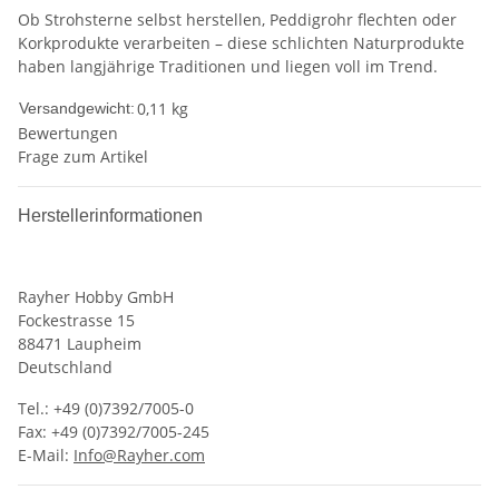
Ob Strohsterne selbst herstellen, Peddigrohr flechten oder
Korkprodukte verarbeiten – diese schlichten Naturprodukte
haben langjährige Traditionen und liegen voll im Trend.
0,11 kg
Versandgewicht:
Bewertungen
Frage zum Artikel
Herstellerinformationen
Rayher Hobby GmbH
Fockestrasse 15
88471 Laupheim
Deutschland
Tel.: +49 (0)7392/7005-0
Fax: +49 (0)7392/7005-245
E-Mail:
Info@Rayher.com