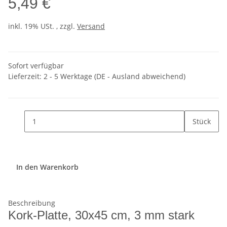
5,49 €
inkl. 19% USt. , zzgl.
Versand
Sofort verfügbar
Lieferzeit:
2 - 5 Werktage
(DE - Ausland abweichend)
Stück
In den Warenkorb
Beschreibung
Kork-Platte, 30x45 cm, 3 mm stark