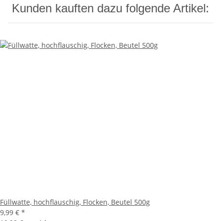
Kunden kauften dazu folgende Artikel:
Füllwatte, hochflauschig, Flocken, Beutel 500g
9,99 €
*